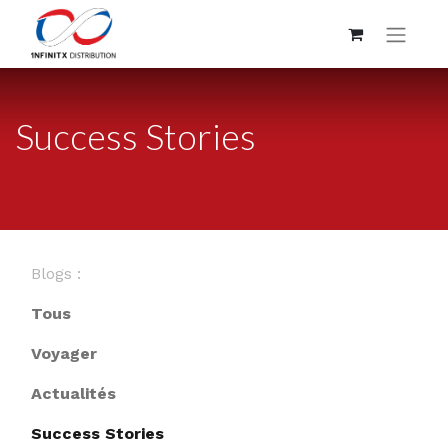
Success Stories
Blogs :
Tous
Voyager
Actualités
Success Stories