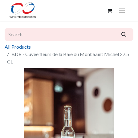
All Products
BDR - Cuvée fleurs de la Baie du Mont Saint Michel 27.5
CL