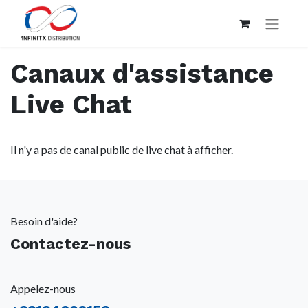
Canaux d'assistance
Live Chat
Il n'y a pas de canal public de live chat à afficher.
Besoin d'aide?
Contactez-nous
Appelez-nous