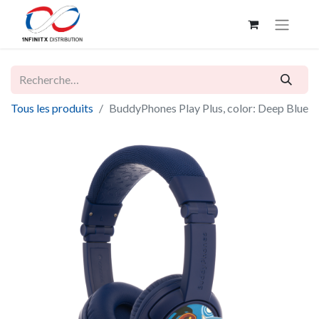
Tous les produits
BuddyPhones Play Plus, color: Deep Blue