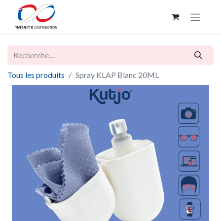
Tous les produits
Spray KLAP Blanc 20ML