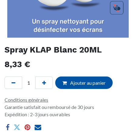
Spray KLAP Blanc 20ML
8,33
€
Ajouter au panier
Conditions générales
Garantie satisfait ou remboursé de 30 jours
Expédition : 2-3 jours ouvrables